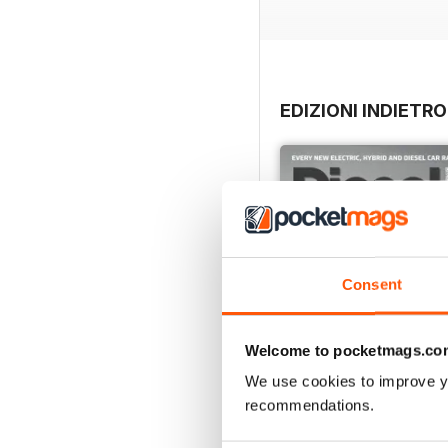
EDIZIONI INDIETRO
Consent
Welcome to pocketmags.co
We use cookies to improve y
recommendations.
July 2026