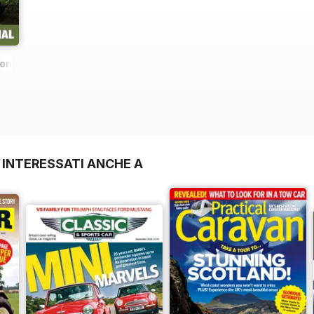
ions
 INTERESSATI ANCHE A