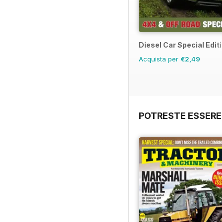
Diesel Car Special Edit
Acquista per
€2,49
POTRESTE ESSERE