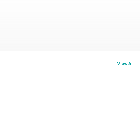
View All