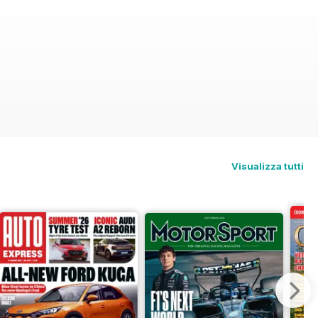
Visualizza tutti