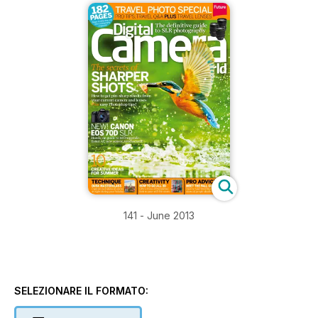
141 - June 2013
SELEZIONARE IL FORMATO: