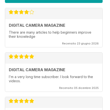
DIGITAL CAMERA MAGAZINE
There are many articles to help beginners improve
their knowledge
Recensito 23 giugno 2026
DIGITAL CAMERA MAGAZINE
I'm a very long time subscriber. I look forward to the
videos.
Recensito 05 dicembre 2025