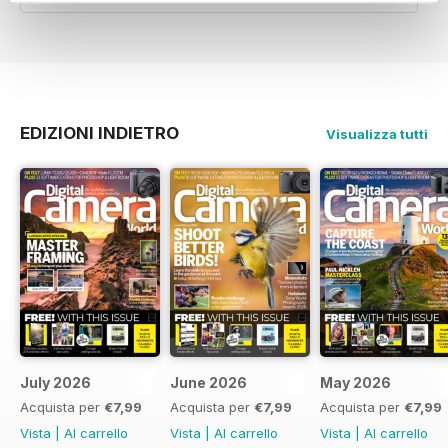
EDIZIONI INDIETRO
Visualizza tutti
July 2026
June 2026
May 2026
Acquista per
€7,99
Acquista per
€7,99
Acquista per
€7,99
Vista
|
Al carrello
Vista
|
Al carrello
Vista
|
Al carrello