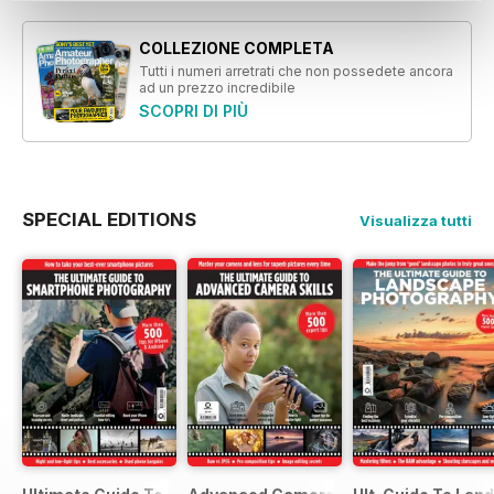
COLLEZIONE COMPLETA
Tutti i numeri arretrati che non possedete ancora
ad un prezzo incredibile
SCOPRI DI PIÙ
SPECIAL EDITIONS
Visualizza tutti