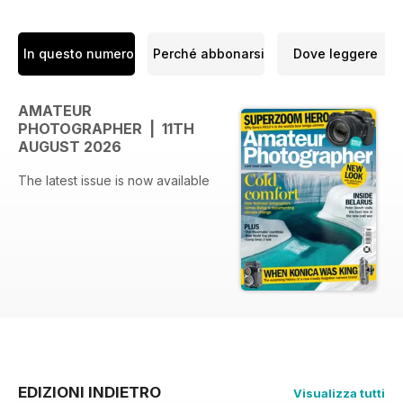
In questo numero
Perché abbonarsi
Dove leggere
AMATEUR
PHOTOGRAPHER | 11TH
AUGUST 2026
The latest issue is now available
EDIZIONI INDIETRO
Visualizza tutti