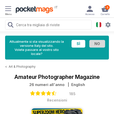
IT
0
Menu
Accesso
Carrello
Attualmente si sta visualizzando la
versione Italy del sito.
Volete passare al vostro sito
locale?
<
Art & Photography
Amateur Photographer Magazine
26 numeri all'anno
| English
185
Recensioni