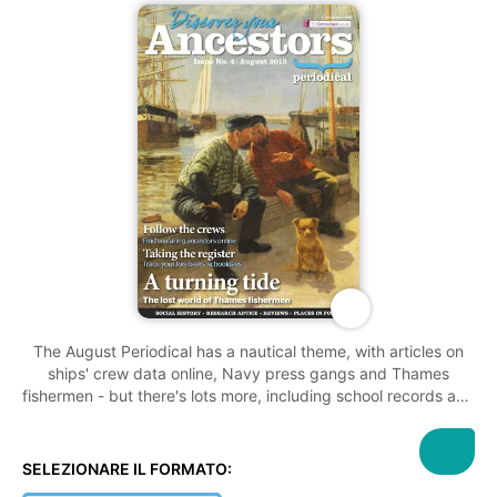
The August Periodical has a nautical theme, with articles on
ships' crew data online, Navy press gangs and Thames
fishermen - but there's lots more, including school records and
the history of department stores
SELEZIONARE IL FORMATO: