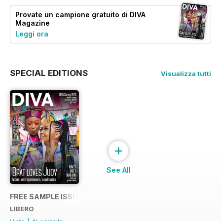
Provate un
campione gratuito
di DIVA
Magazine
Leggi ora
SPECIAL EDITIONS
Visualizza tutti
+
See All
FREE SAMPLE ISSUE
LIBERO