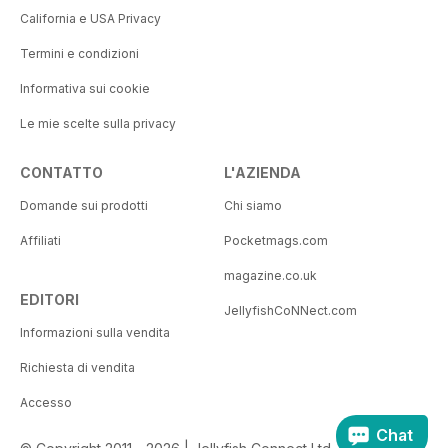
California e USA Privacy
Termini e condizioni
Informativa sui cookie
Le mie scelte sulla privacy
CONTATTO
L'AZIENDA
Domande sui prodotti
Chi siamo
Affiliati
Pocketmags.com
magazine.co.uk
EDITORI
JellyfishCoNNect.com
Informazioni sulla vendita
Richiesta di vendita
Accesso
Chat