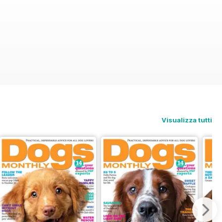
Visualizza tutti