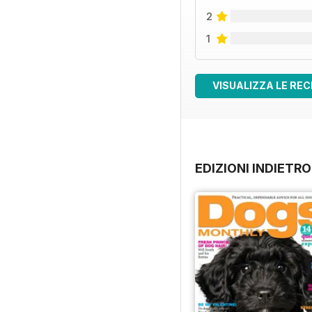
2
1
VISUALIZZA LE REC
EDIZIONI INDIETRO