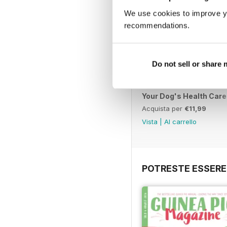
We use cookies to improve y
recommendations.
Do not sell or share
Your Dog's Health Care
Acquista per
€11,99
Vista
|
Al carrello
POTRESTE ESSERE