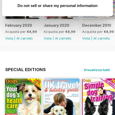
Do not sell or share my personal information
February 2020
January 2020
December 2019
Acquista per
€4,99
Acquista per
€4,99
Acquista per
€4,99
Vista
|
Al carrello
Vista
|
Al carrello
Vista
|
Al carrello
SPECIAL EDITIONS
Visualizza tutti