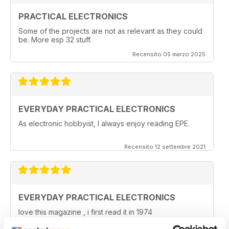
PRACTICAL ELECTRONICS
Some of the projects are not as relevant as they could
be. More esp 32 stuff.
Recensito 05 marzo 2025
EVERYDAY PRACTICAL ELECTRONICS
As electronic hobbyist, I always enjoy reading EPE.
Recensito 12 settembre 2021
EVERYDAY PRACTICAL ELECTRONICS
love this magazine , i first read it in 1974