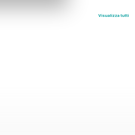
Visualizza tutti