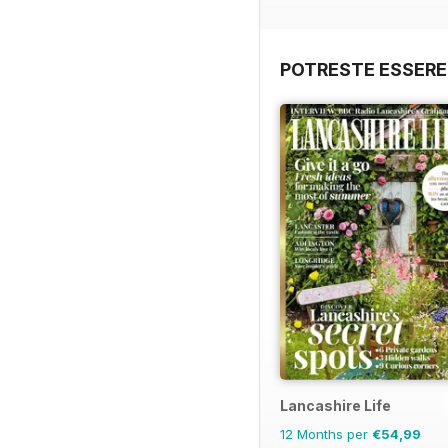
POTRESTE ESSERE
Lancashire Life
12 Months per
€54,99