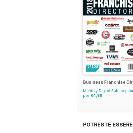
Business Franchise Di
Monthly Digital Subscriptio
per
€4,99
POTRESTE ESSERE