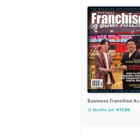
Business Franchise Au
12 Months per
€17,99