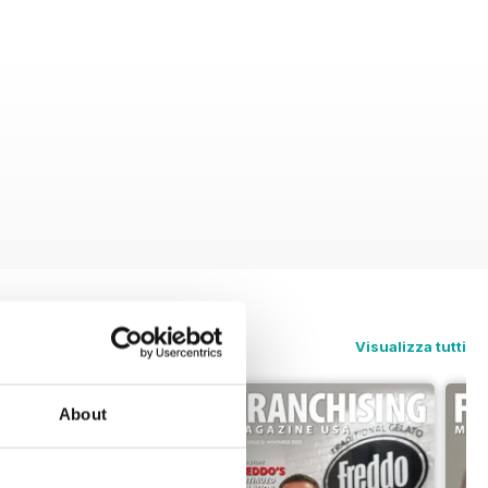
Visualizza tutti
About