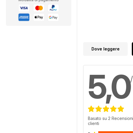
Dove leggere
5,0
Basato su 2 Recensioni
clienti