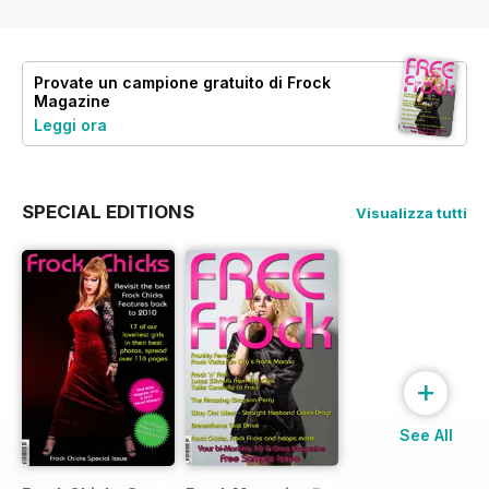
Provate un
campione gratuito
di Frock
Magazine
Leggi ora
SPECIAL EDITIONS
Visualizza tutti
+
See All