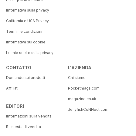
Informativa sulla privacy
California e USA Privacy
Termini e condizioni
Informativa sui cookie
Le mie scelte sulla privacy
CONTATTO
L'AZIENDA
Domande sui prodotti
Chi siamo
Affiliati
Pocketmags.com
magazine.co.uk
EDITORI
JellyfishCoNNect.com
Informazioni sulla vendita
Richiesta di vendita