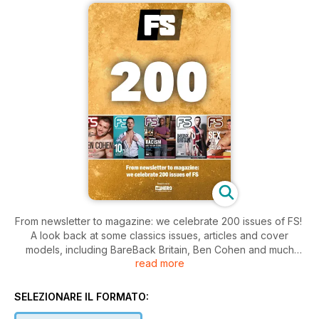
From newsletter to magazine: we celebrate 200 issues of FS!
A look back at some classics issues, articles and cover
models, including BareBack Britain, Ben Cohen and much
read more
more!
SELEZIONARE IL FORMATO: