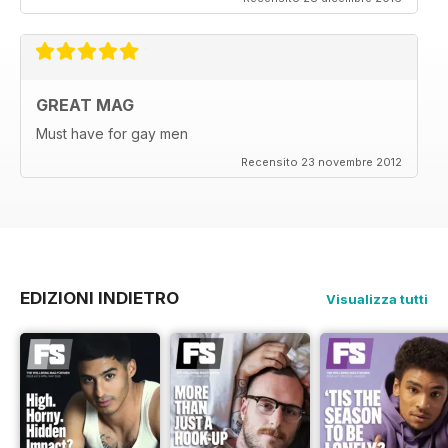
GREAT MAG
Must have for gay men
Recensito 23 novembre 2012
EDIZIONI INDIETRO
Visualizza tutti