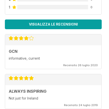
1
0
VISUALIZZA LE RECENSIONI
GCN
informative, current
Recensito 26 luglio 2020
ALWAYS INSPIRING
Not just for Ireland
Recensito 24 luglio 2019