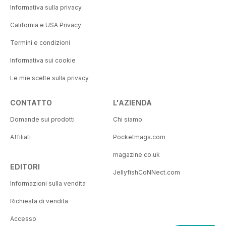
Informativa sulla privacy
California e USA Privacy
Termini e condizioni
Informativa sui cookie
Le mie scelte sulla privacy
CONTATTO
L'AZIENDA
Domande sui prodotti
Chi siamo
Affiliati
Pocketmags.com
magazine.co.uk
EDITORI
JellyfishCoNNect.com
Informazioni sulla vendita
Richiesta di vendita
Accesso