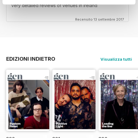
Very detailed reviews of venues in Ireland
Recensito 13 settembre 2017
EDIZIONI INDIETRO
Visualizza tutti