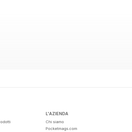
L'AZIENDA
odotti
Chi siamo
Pocketmags.com