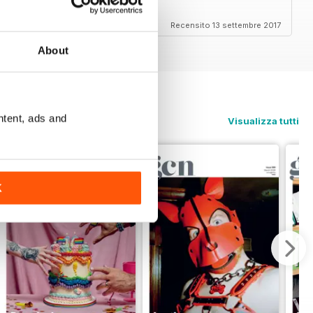
Recensito 13 settembre 2017
About
ntent, ads and
Visualizza tutti
K