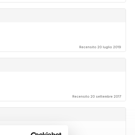
Recensito 20 luglio 2019
Recensito 20 settembre 2017