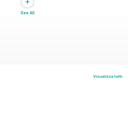
+
See All
Visualizza tutti