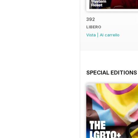
392
LIBERO
Vista
|
Al carrello
SPECIAL EDITIONS