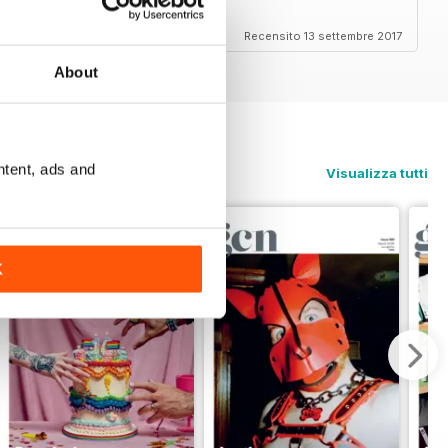
Recensito 13 settembre 2017
About
ntent, ads and
Visualizza tutti
K