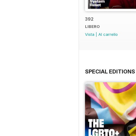
392
LIBERO
Vista
|
Al carrello
SPECIAL EDITIONS