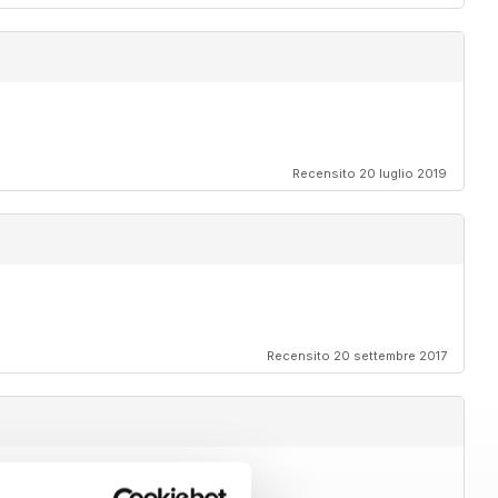
Recensito 20 luglio 2019
Recensito 20 settembre 2017