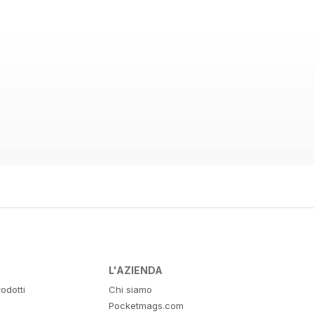
L'AZIENDA
odotti
Chi siamo
Pocketmags.com