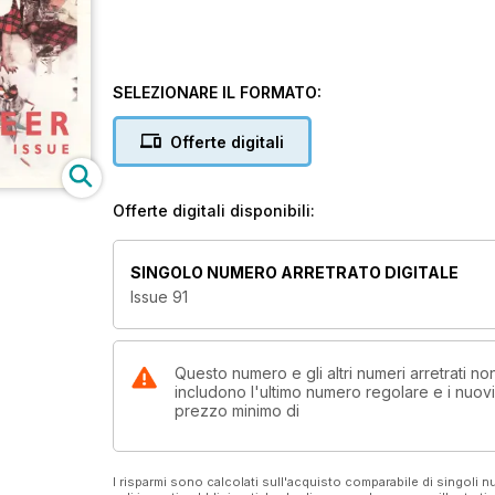
SELEZIONARE IL FORMATO:
Offerte digitali
Offerte digitali disponibili:
SINGOLO NUMERO ARRETRATO DIGITALE
Issue 91
Questo numero e gli altri numeri arretrati 
includono l'ultimo numero regolare e i nuov
prezzo minimo di
I risparmi sono calcolati sull'acquisto comparabile di singoli