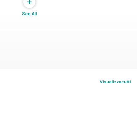
+
See All
Visualizza tutti