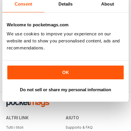
Consent
Details
About
Welcome to pocketmags.com
We use cookies to improve your experience on our
website and to show you personalised content, ads and
recommendations.
OK
Do not sell or share my personal information
ALTRI LINK
AIUTO
Tutti i titoli
Supporto & FAQ