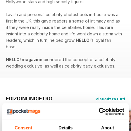
Hollywood stars and high society figures.
Lavish and personal celebrity photoshoots in-house was a
first in the UK, this gave readers a sense of intimacy and as
if they were really inside the celebrities home. This rare
insight into a celebrity home and life went down a storm with
readers, which in turn, helped grow
HELLO!
’s loyal fan
base.
HELLO! magazine
pioneered the concept of a celebrity
wedding exclusive, as well as celebrity baby exclusives.
EDIZIONI INDIETRO
Visualizza tutti
Consent
Details
About