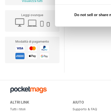
Visualizza tutti
Do not sell or share
Leggi ovunque
Modalità di pagamento
ALTRI LINK
AIUTO
Tutti i titoli
Supporto & FAQ