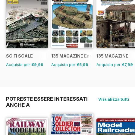
SCIFI SCALE
135 MAGAZINE English
135 MAGAZINE
Acquista per
€9,99
Acquista per
€5,99
Acquista per
€7,99
POTRESTE ESSERE INTERESSATI
Visualizza tutti
ANCHE A