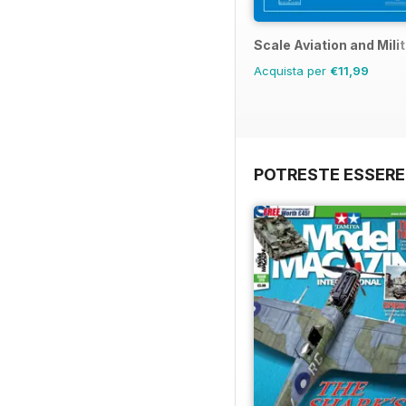
Scale Aviation and Milit
Acquista per
€11,99
POTRESTE ESSERE