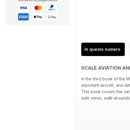
In questo numero
SCALE AVIATION AN
In the third book of the
important aircraft, and d
This book covers the var
side views, walk-arounds,