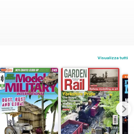
Visualizza tutti