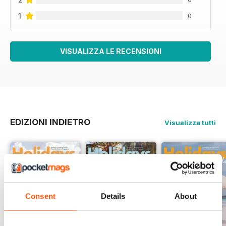
1
0
VISUALIZZA LE RECENSIONI
EDIZIONI INDIETRO
Visualizza tutti
Consent
Details
About