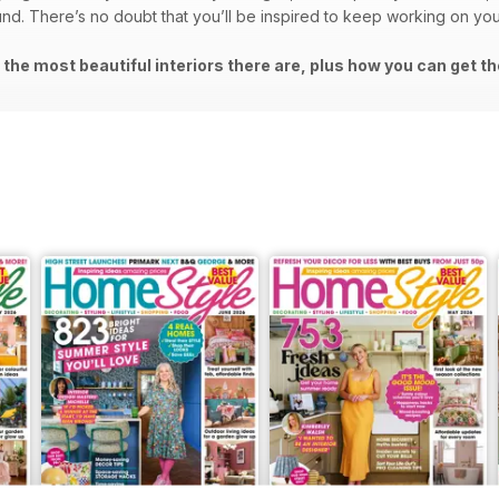
und. There’s no doubt that you’ll be inspired to keep working on you
the most beautiful interiors there are, plus how you can get th