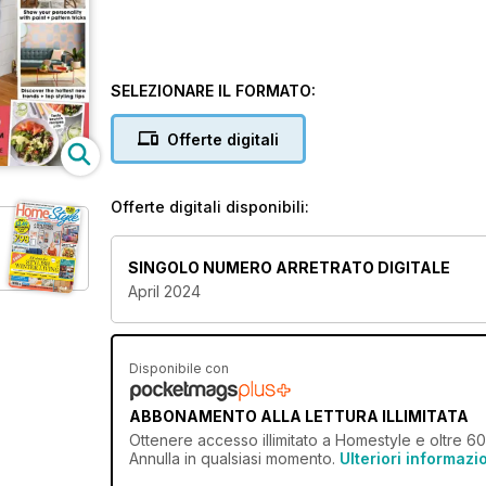
SELEZIONARE IL FORMATO:
Offerte digitali
Offerte digitali disponibili:
SINGOLO NUMERO ARRETRATO DIGITALE
April 2024
Disponibile con
ABBONAMENTO ALLA LETTURA ILLIMITATA
Ottenere
accesso illimitato
a Homestyle e oltre 600 
Annulla in qualsiasi momento.
Ulteriori informazi