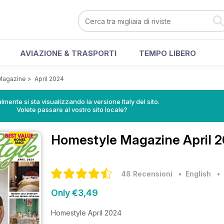
AVIAZIONE & TRASPORTI
TEMPO LIBERO
Magazine
>
April 2024
lmente si sta visualizzando la versione Italy del sito.
Volete passare al vostro sito locale?
Homestyle Magazine
April 
48 Recensioni
• English
Only €3,49
Homestyle April 2024