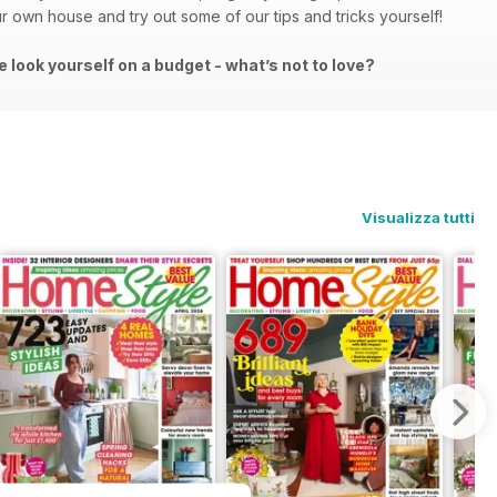
r own house and try out some of our tips and tricks yourself!
e look yourself on a budget - what’s not to love?
Visualizza tutti