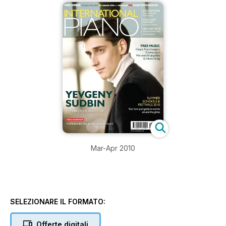
Mar-Apr 2010
SELEZIONARE IL FORMATO:
Offerte digitali