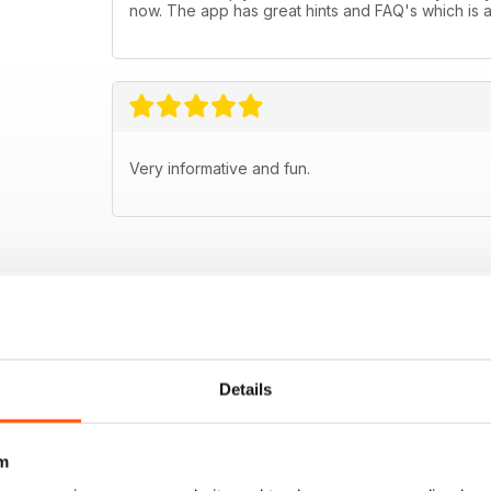
now. The app has great hints and FAQ's which is a 
Very informative and fun.
Details
m