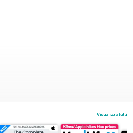
Visualizza tutti