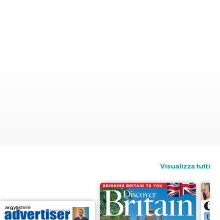
Visualizza tutti