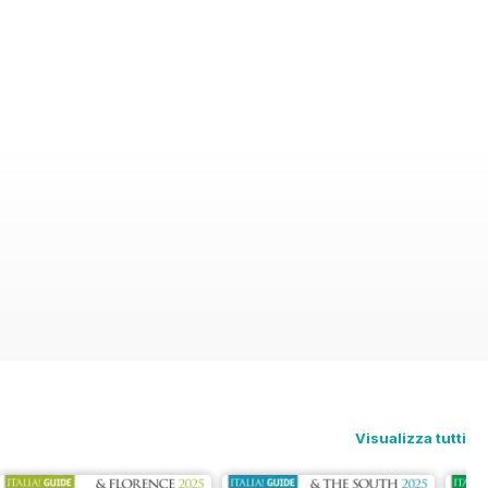
Visualizza tutti