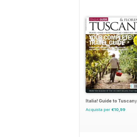
Italia! Guide to Tuscany
Acquista per
€10,99