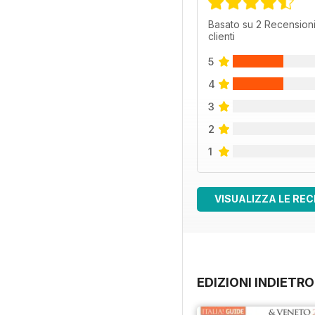
Basato su 2 Recensioni
clienti
5
4
3
2
1
VISUALIZZA LE REC
EDIZIONI INDIETRO