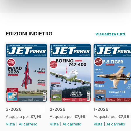
EDIZIONI INDIETRO
Visualizza tutti
3-2026
2-2026
1-2026
Acquista per
€7,99
Acquista per
€7,99
Acquista per
€7,99
Vista
|
Al carrello
Vista
|
Al carrello
Vista
|
Al carrello