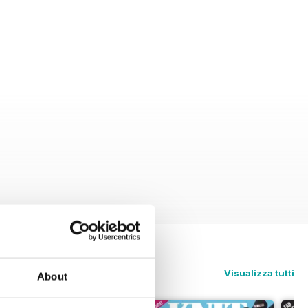
Visualizza tutti
About