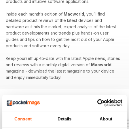
products and intuitive software applications.
Inside each month’s edition of
Macworld
, you’ll find
detailed product reviews of the latest devices and
hardware as it hits the market, expert analysis of the latest
product developments and trends plus hands-on user
guides and tips on how to get the most out of your Apple
products and software every day.
Keep yourself up-to-date with the latest Apple news, stories
and reviews with a monthly digital version of
Macworld
magazine - download the latest magazine to your device
and enjoy immediately today!
EDIZIONI INDIETRO
Visualizza tutti
Consent
Details
About