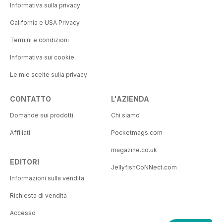
Informativa sulla privacy
California e USA Privacy
Termini e condizioni
Informativa sui cookie
Le mie scelte sulla privacy
CONTATTO
L'AZIENDA
Domande sui prodotti
Chi siamo
Affiliati
Pocketmags.com
magazine.co.uk
EDITORI
JellyfishCoNNect.com
Informazioni sulla vendita
Richiesta di vendita
Accesso