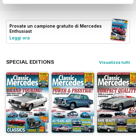
Provate un
campione gratuito
di Mercedes
Enthusiast
Leggi ora
SPECIAL EDITIONS
Visualizza tutti