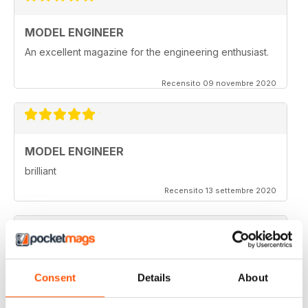
MODEL ENGINEER
An excellent magazine for the engineering enthusiast.
Recensito 09 novembre 2020
MODEL ENGINEER
brilliant
Recensito 13 settembre 2020
MODEL ENGINEER
Consent
Details
About
one of the best out there
Recensito 22 giugno 2020