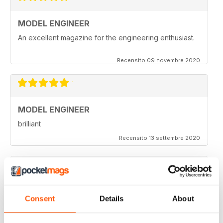
MODEL ENGINEER
An excellent magazine for the engineering enthusiast.
Recensito 09 novembre 2020
MODEL ENGINEER
brilliant
Recensito 13 settembre 2020
MODEL ENGINEER
Consent
Details
About
one of the best out there
Recensito 22 giugno 2020