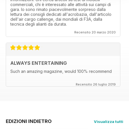
commerciali, chi è interessato alle attività sui campi di
gara. Io sono rimato piacevolmente sorpreso dalla
lettura dei consigli dedicati all'acrobazia, dall'articolo
dell'air cargo callenge, dai mondiali di F3A, dalla
tecnica degli alianti da durata.
Recensito 20 marzo 2020
ALWAYS ENTERTAINING
Such an amazing magazine, would 100% recommend
Recensito 26 luglio 2019
EDIZIONI INDIETRO
Visualizza tutti