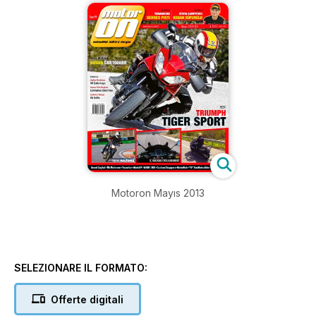
Motoron Mayıs 2013
SELEZIONARE IL FORMATO:
Offerte digitali