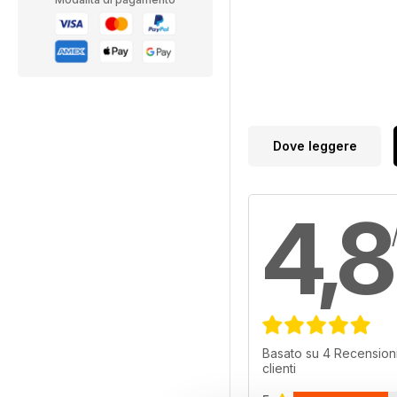
Dove leggere
4,8
Basato su 4 Recensioni
clienti