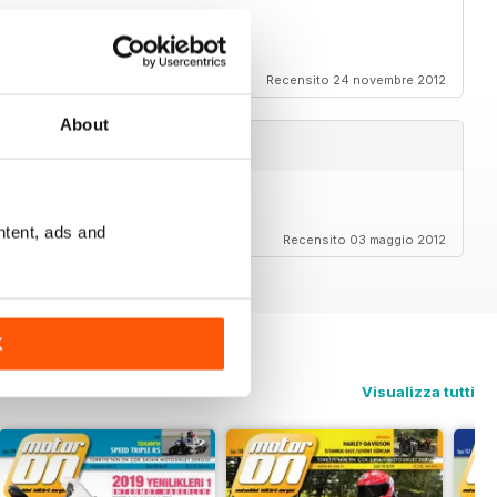
Recensito 24 novembre 2012
About
ntent, ads and
Recensito 03 maggio 2012
K
Visualizza tutti