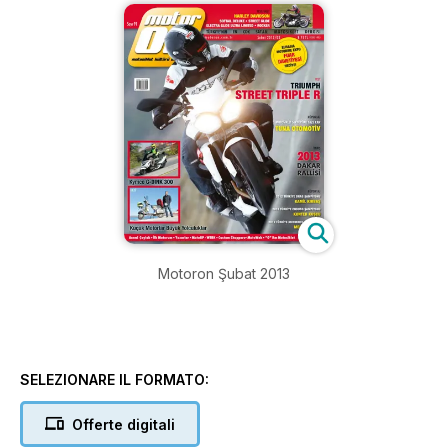
Motoron Şubat 2013
SELEZIONARE IL FORMATO:
Offerte digitali