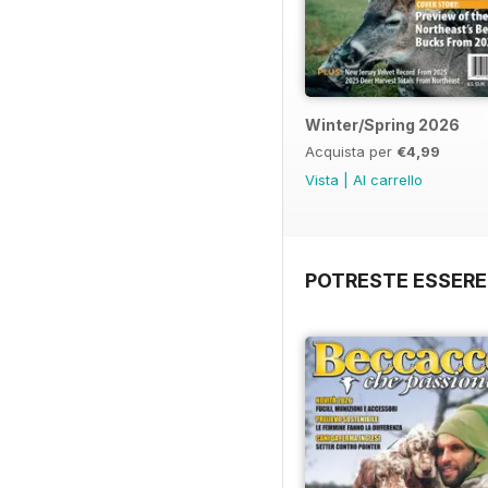
Winter/Spring 2026
Acquista per
€4,99
Vista
|
Al carrello
POTRESTE ESSERE