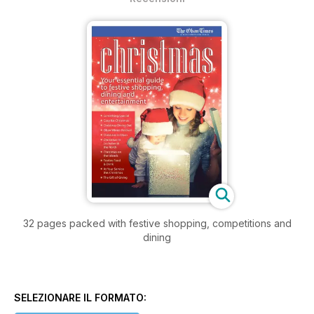
32 pages packed with festive shopping, competitions and
dining
SELEZIONARE IL FORMATO: