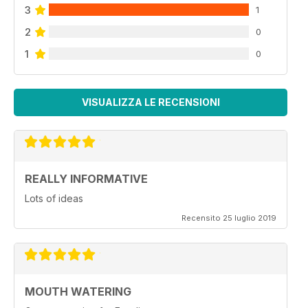
3
1
2
0
1
0
VISUALIZZA LE RECENSIONI
REALLY INFORMATIVE
Lots of ideas
Recensito 25 luglio 2019
MOUTH WATERING