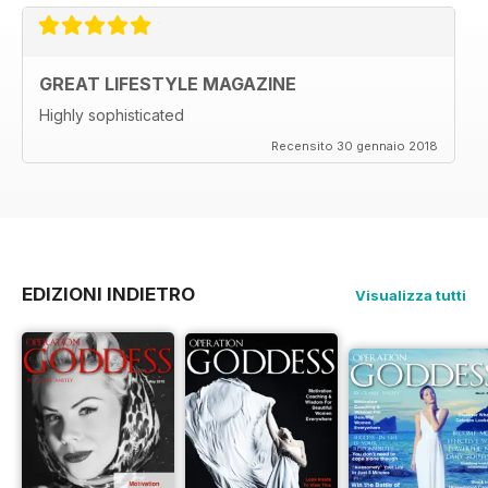
GREAT LIFESTYLE MAGAZINE
Highly sophisticated
Recensito 30 gennaio 2018
EDIZIONI INDIETRO
Visualizza tutti