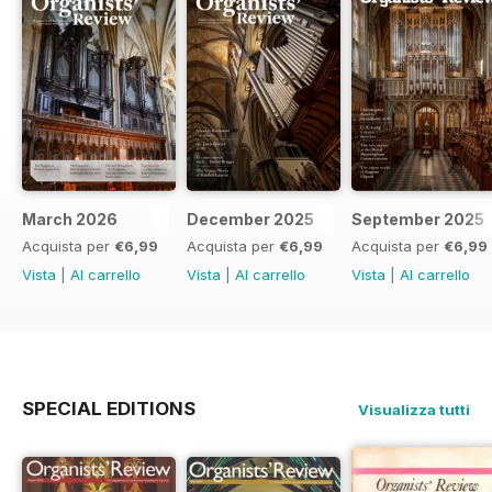
March 2026
December 2025
September 2025
Acquista per
€6,99
Acquista per
€6,99
Acquista per
€6,99
Vista
|
Al carrello
Vista
|
Al carrello
Vista
|
Al carrello
SPECIAL EDITIONS
Visualizza tutti