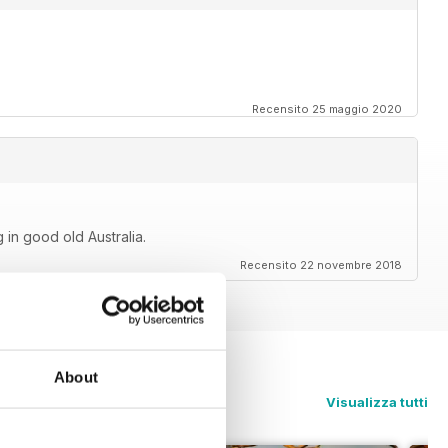
Recensito 25 maggio 2020
 in good old Australia.
Recensito 22 novembre 2018
About
Visualizza tutti