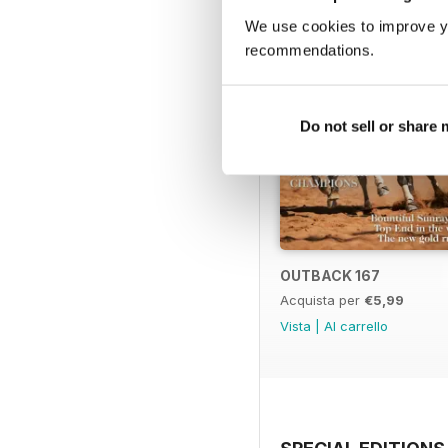
We use cookies to improve y
recommendations.
Do not sell or share
OUTBACK 167
Acquista per
€5,99
Vista
|
Al carrello