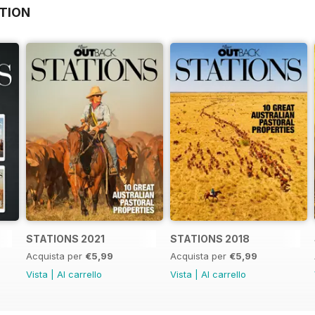
TION
STATIONS 2021
STATIONS 2018
Acquista per
€5,99
Acquista per
€5,99
Vista
|
Al carrello
Vista
|
Al carrello