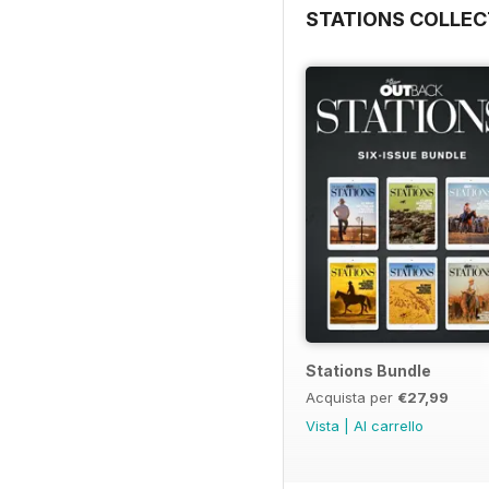
STATIONS COLLEC
Stations Bundle
Acquista per
€27,99
Vista
|
Al carrello