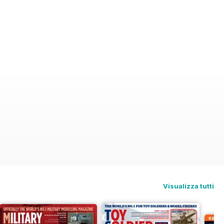
Visualizza tutti