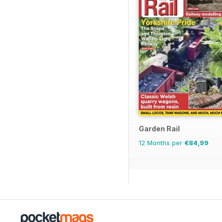
Garden Rail
12 Months per
€84,99