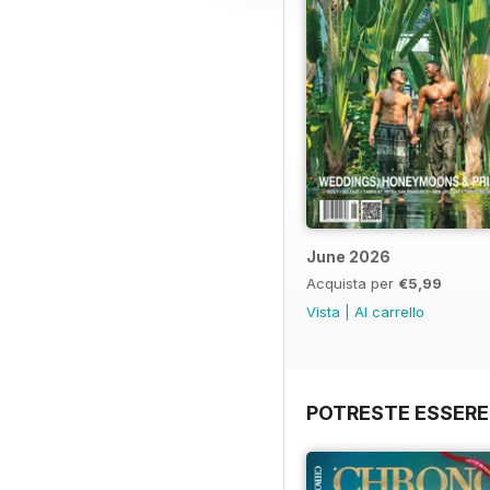
June 2026
Acquista per
€5,99
Vista
|
Al carrello
POTRESTE ESSERE