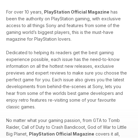
For over 10 years,
PlayStation Official Magazine
has
been the authority on PlayStation gaming, with exclusive
access to all things Sony and features from some of the
gaming world’s biggest players, this is the must-have
magazine for PlayStation lovers.
Dedicated to helping its readers get the best gaming
experience possible, each issue has the need-to-know
information on all the hottest new releases, exclusive
previews and expert reviews to make sure you choose the
perfect game for you. Each issue also gives you the latest
developments from behind-the-scenes at Sony, lets you
hear from some of the worlds best game developers and
enjoy retro features re-visiting some of your favourite
classic games.
No matter what your gaming passion, from GTA to Tomb
Raider, Call of Duty to Crash Bandicoot, God of War to Little
Big Planet,
PlayStation Official Magazine
covers it all,