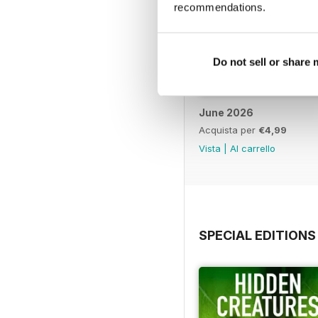
recommendations.
Do not sell or share
June 2026
Acquista per
€4,99
Vista
|
Al carrello
SPECIAL EDITIONS