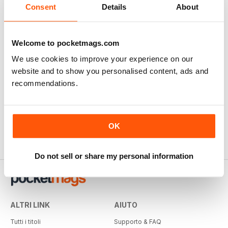
Consent
Details
About
Welcome to pocketmags.com
We use cookies to improve your experience on our
website and to show you personalised content, ads and
recommendations.
OK
Do not sell or share my personal information
ALTRI LINK
AIUTO
Tutti i titoli
Supporto & FAQ