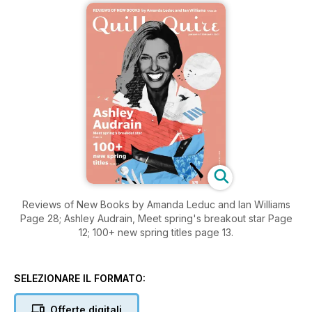
Reviews of New Books by Amanda Leduc and Ian Williams
Page 28; Ashley Audrain, Meet spring's breakout star Page
12; 100+ new spring titles page 13.
SELEZIONARE IL FORMATO:
Offerte digitali