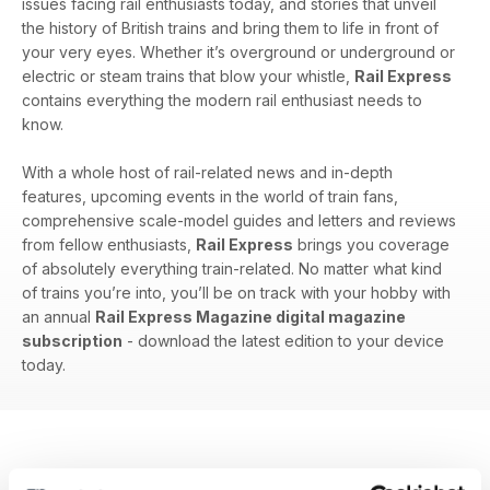
issues facing rail enthusiasts today, and stories that unveil
the history of British trains and bring them to life in front of
your very eyes. Whether it’s overground or underground or
electric or steam trains that blow your whistle,
Rail Express
contains everything the modern rail enthusiast needs to
know.
With a whole host of rail-related news and in-depth
features, upcoming events in the world of train fans,
comprehensive scale-model guides and letters and reviews
from fellow enthusiasts,
Rail Express
brings you coverage
of absolutely everything train-related. No matter what kind
of trains you’re into, you’ll be on track with your hobby with
an annual
Rail Express Magazine digital magazine
subscription
- download the latest edition to your device
today.
EDIZIONI INDIETRO
Visualizza tutti