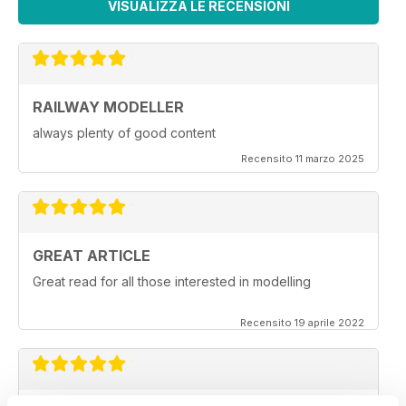
VISUALIZZA LE RECENSIONI
RAILWAY MODELLER
always plenty of good content
Recensito 11 marzo 2025
GREAT ARTICLE
Great read for all those interested in modelling
Recensito 19 aprile 2022