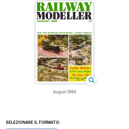
August 1986
SELEZIONARE IL FORMATO: