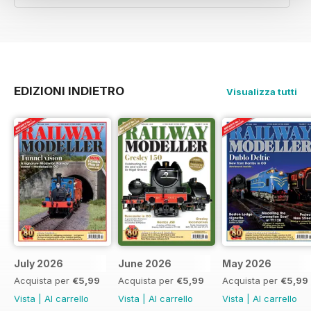
EDIZIONI INDIETRO
Visualizza tutti
July 2026
June 2026
May 2026
Acquista per
€5,99
Acquista per
€5,99
Acquista per
€5,99
Vista
|
Al carrello
Vista
|
Al carrello
Vista
|
Al carrello